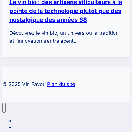
Le vin bio : des artisans viticulteurs à la
pointe de la technologie plutôt que des
nostalgique des années 68
Découvrez le vin bio, un univers où la tradition
et l’innovation s’entrelacent…
© 2025 Vin Favori
Plan du site
Régions de France
Vins du monde