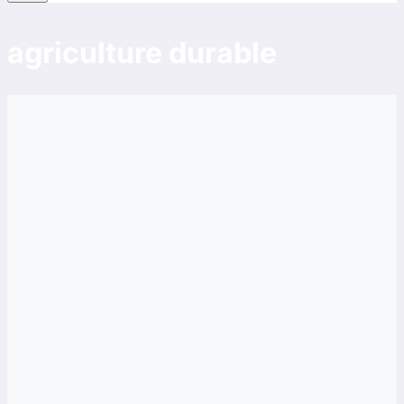
agriculture durable