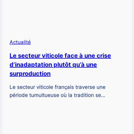
Actualité
Le secteur viticole face à une crise
d’inadaptation plutôt qu’à une
surproduction
Le secteur viticole français traverse une
période tumultueuse où la tradition se…