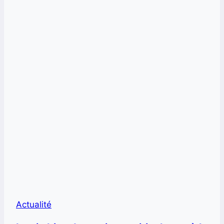
Actualité