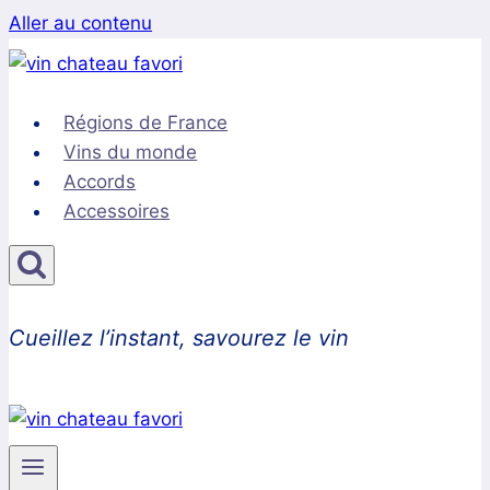
Aller au contenu
Régions de France
Vins du monde
Accords
Accessoires
Cueillez l’instant, savourez le vin