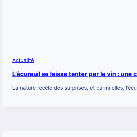
Actualité
L’écureuil se laisse tenter par le vin : une 
La nature recèle des surprises, et parmi elles, l’écu