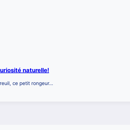
curiosité naturelle!
reuil, ce petit rongeur…