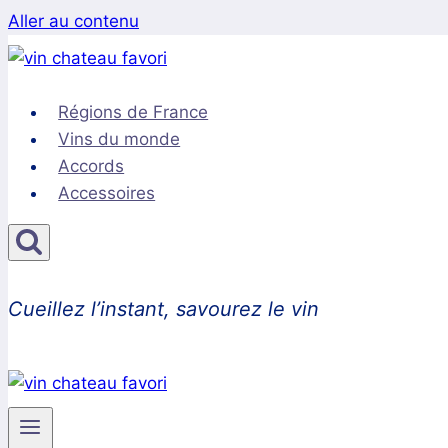
Aller au contenu
Régions de France
Vins du monde
Accords
Accessoires
Cueillez l’instant, savourez le vin