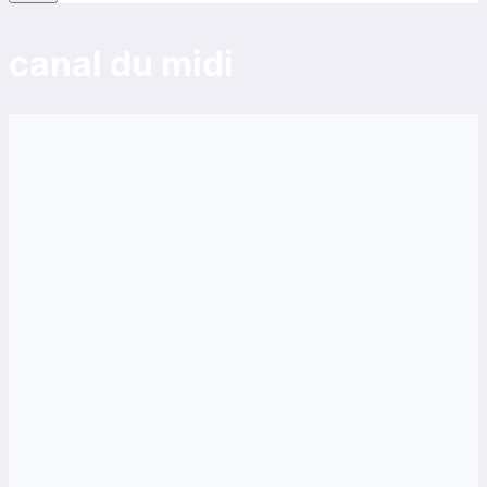
canal du midi