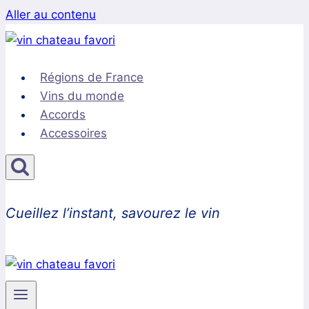
Aller au contenu
Régions de France
Vins du monde
Accords
Accessoires
Cueillez l’instant, savourez le vin