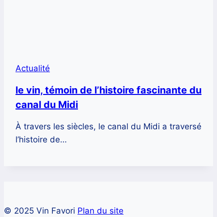
Actualité
le vin, témoin de l’histoire fascinante du
canal du Midi
À travers les siècles, le canal du Midi a traversé
l’histoire de…
© 2025 Vin Favori
Plan du site