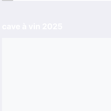
cave à vin 2025