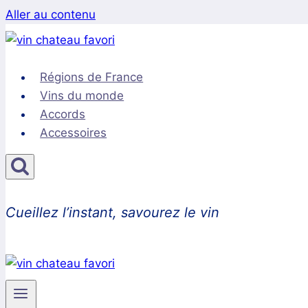
Aller au contenu
Régions de France
Vins du monde
Accords
Accessoires
Cueillez l’instant, savourez le vin