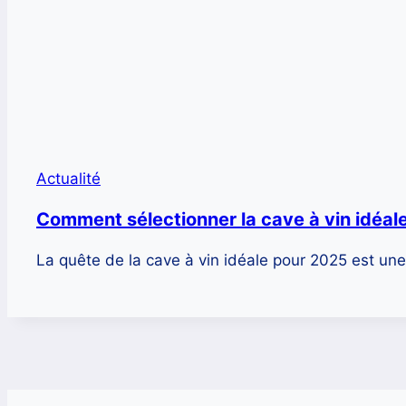
Actualité
Comment sélectionner la cave à vin idéal
La quête de la cave à vin idéale pour 2025 est un