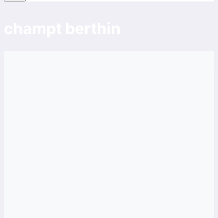
champt berthin