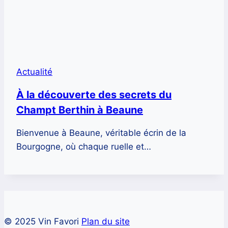
Actualité
À la découverte des secrets du
Champt Berthin à Beaune
Bienvenue à Beaune, véritable écrin de la
Bourgogne, où chaque ruelle et…
© 2025 Vin Favori
Plan du site