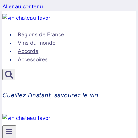
Aller au contenu
Régions de France
Vins du monde
Accords
Accessoires
Cueillez l’instant, savourez le vin