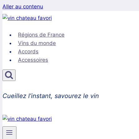
Aller au contenu
Régions de France
Vins du monde
Accords
Accessoires
Cueillez l’instant, savourez le vin