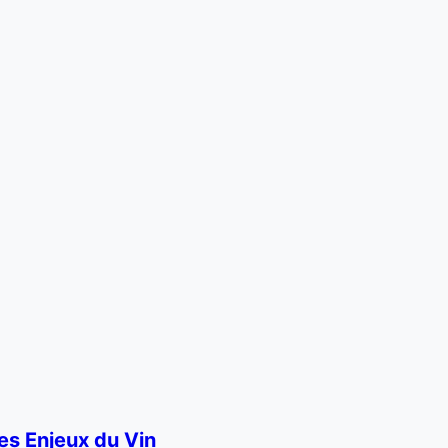
es Enjeux du Vin