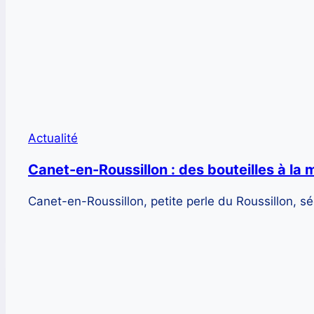
Actualité
Canet-en-Roussillon : des bouteilles à la
Canet-en-Roussillon, petite perle du Roussillon, s