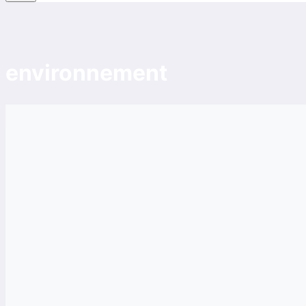
environnement