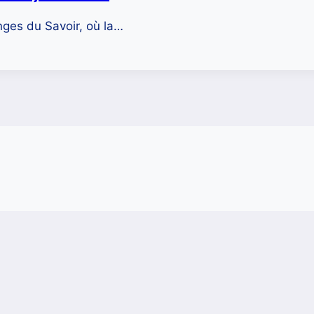
nges du Savoir, où la…