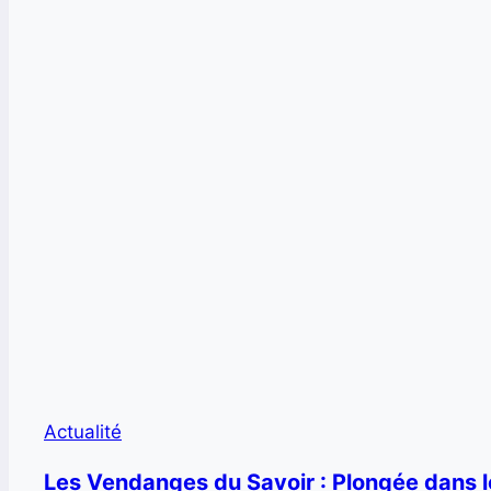
Actualité
Les Vendanges du Savoir : Plongée dans l