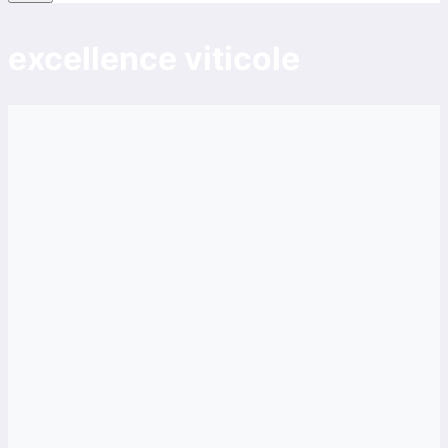
excellence viticole