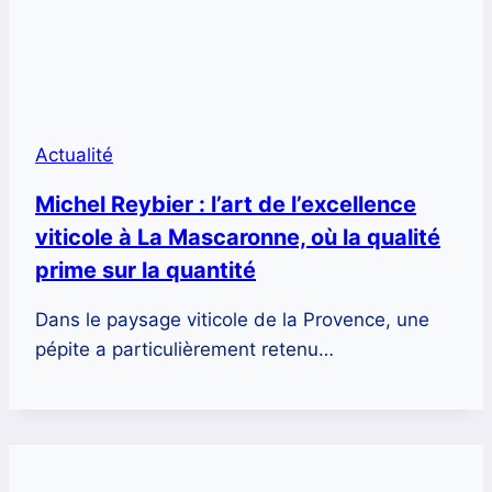
Actualité
Michel Reybier : l’art de l’excellence
viticole à La Mascaronne, où la qualité
prime sur la quantité
Dans le paysage viticole de la Provence, une
pépite a particulièrement retenu…