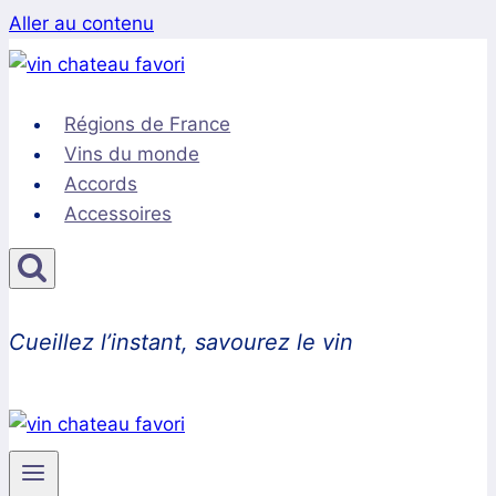
Aller au contenu
Régions de France
Vins du monde
Accords
Accessoires
Cueillez l’instant, savourez le vin