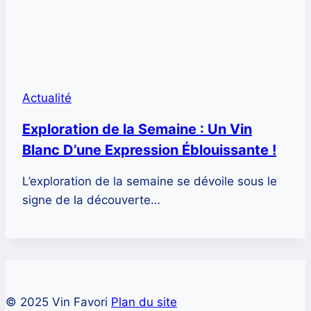
Actualité
Exploration de la Semaine : Un Vin
Blanc D’une Expression Éblouissante !
L’exploration de la semaine se dévoile sous le
signe de la découverte…
© 2025 Vin Favori
Plan du site