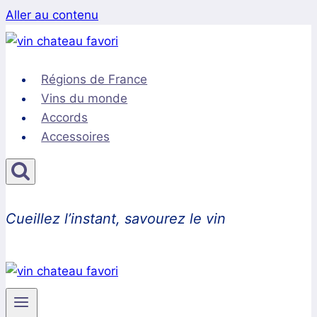
Aller au contenu
Régions de France
Vins du monde
Accords
Accessoires
Cueillez l’instant, savourez le vin