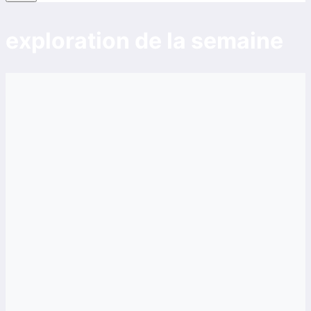
exploration de la semaine