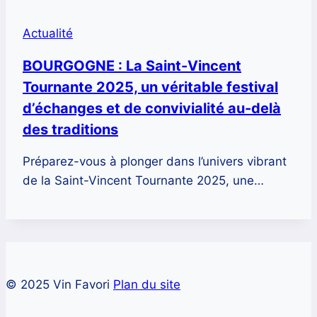
Actualité
BOURGOGNE : La Saint-Vincent
Tournante 2025, un véritable festival
d’échanges et de convivialité au-delà
des traditions
Préparez-vous à plonger dans l’univers vibrant
de la Saint-Vincent Tournante 2025, une…
© 2025 Vin Favori
Plan du site