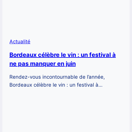
Actualité
Bordeaux célèbre le vin : un festival à
ne pas manquer en juin
Rendez-vous incontournable de l’année,
Bordeaux célèbre le vin : un festival à…