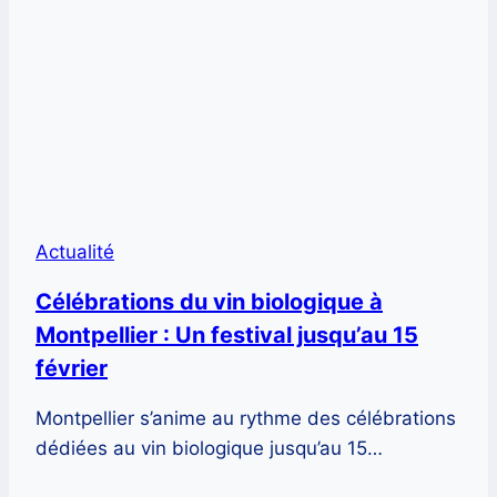
Actualité
Célébrations du vin biologique à
Montpellier : Un festival jusqu’au 15
février
Montpellier s’anime au rythme des célébrations
dédiées au vin biologique jusqu’au 15…