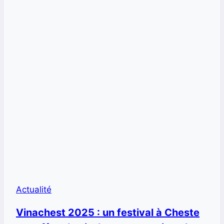
Actualité
Vinachest 2025 : un festival à Cheste