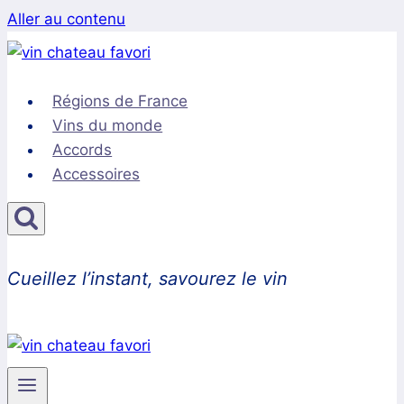
Aller au contenu
Régions de France
Vins du monde
Accords
Accessoires
Cueillez l’instant, savourez le vin