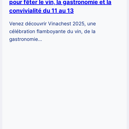
pour fêter le vin, la gastronomie et la
convivialité du 11 au 13
Venez découvrir Vinachest 2025, une
célébration flamboyante du vin, de la
gastronomie…