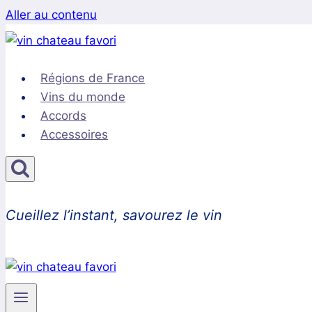
Aller au contenu
Régions de France
Vins du monde
Accords
Accessoires
Cueillez l’instant, savourez le vin