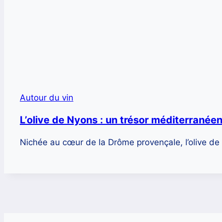
Autour du vin
L’olive de Nyons : un trésor méditerranée
Nichée au cœur de la Drôme provençale, l’olive d