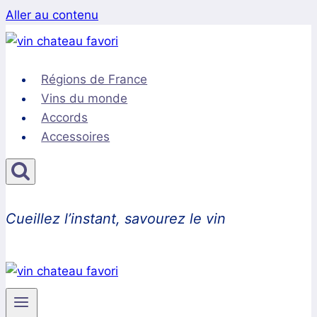
Aller au contenu
Régions de France
Vins du monde
Accords
Accessoires
Cueillez l’instant, savourez le vin