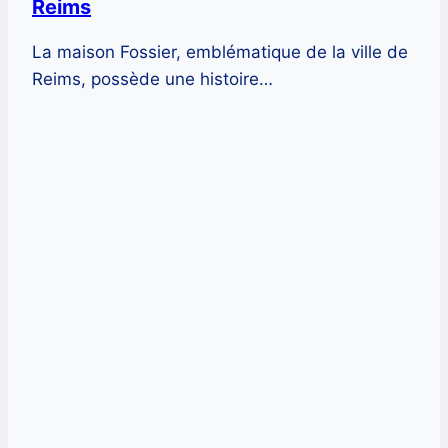
Reims
La maison Fossier, emblématique de la ville de
Reims, possède une histoire…