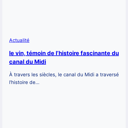
Actualité
le vin, témoin de l’histoire fascinante du
canal du Midi
À travers les siècles, le canal du Midi a traversé
l’histoire de…