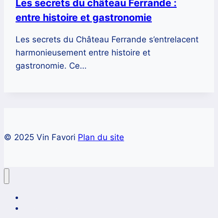
Les secrets du château Ferrande :
entre histoire et gastronomie
Les secrets du Château Ferrande s’entrelacent
harmonieusement entre histoire et
gastronomie. Ce…
© 2025 Vin Favori
Plan du site
Régions de France
Vins du monde