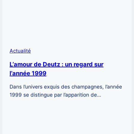
Actualité
L’amour de Deutz : un regard sur
l’année 1999
Dans l’univers exquis des champagnes, l’année
1999 se distingue par l’apparition de…