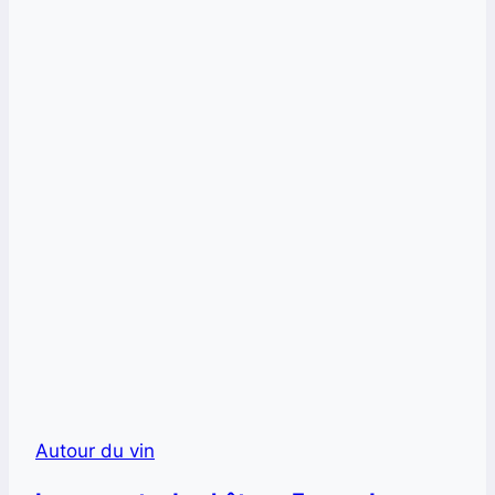
Autour du vin