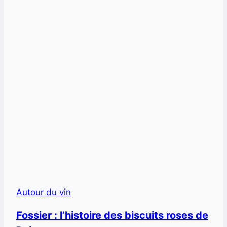
Autour du vin
Fossier : l’histoire des biscuits roses de