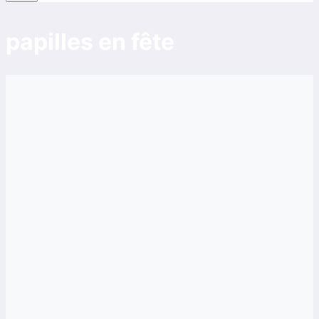
papilles en fête