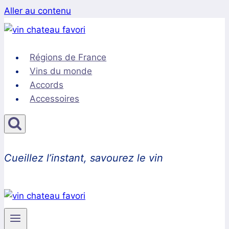
Aller au contenu
Régions de France
Vins du monde
Accords
Accessoires
Cueillez l’instant, savourez le vin