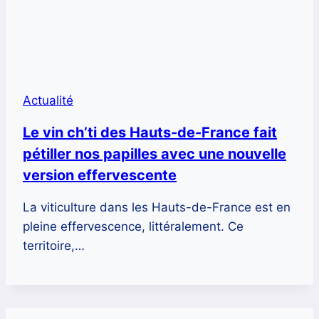
Actualité
Le vin ch’ti des Hauts-de-France fait
pétiller nos papilles avec une nouvelle
version effervescente
La viticulture dans les Hauts-de-France est en
pleine effervescence, littéralement. Ce
territoire,…