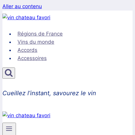
Aller au contenu
Régions de France
Vins du monde
Accords
Accessoires
Cueillez l’instant, savourez le vin