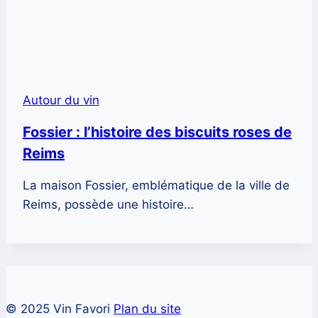
Autour du vin
Fossier : l’histoire des biscuits roses de
Reims
La maison Fossier, emblématique de la ville de
Reims, possède une histoire…
© 2025 Vin Favori
Plan du site