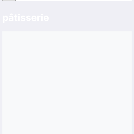
pâtisserie