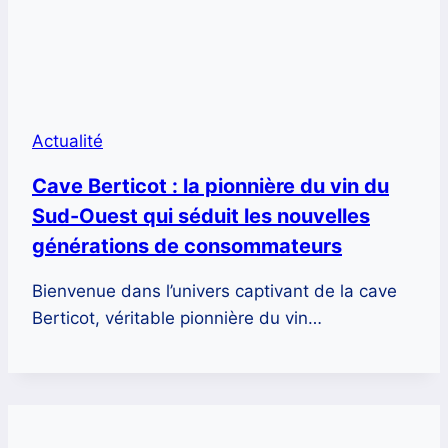
Actualité
Cave Berticot : la pionnière du vin du
Sud-Ouest qui séduit les nouvelles
générations de consommateurs
Bienvenue dans l’univers captivant de la cave
Berticot, véritable pionnière du vin…