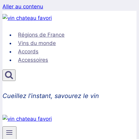
Aller au contenu
Régions de France
Vins du monde
Accords
Accessoires
Cueillez l’instant, savourez le vin