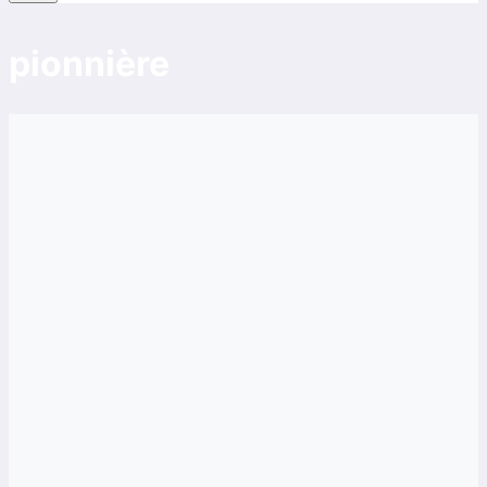
pionnière