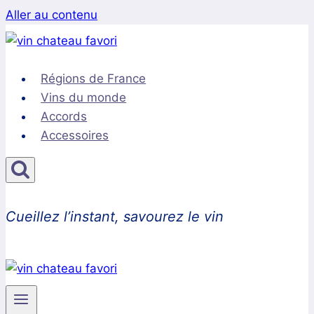
Aller au contenu
Régions de France
Vins du monde
Accords
Accessoires
Cueillez l’instant, savourez le vin