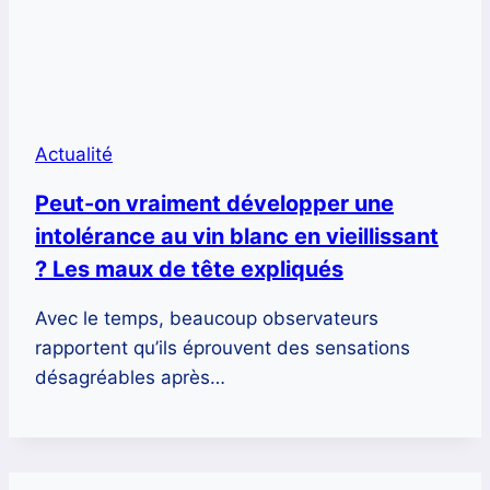
Actualité
Peut-on vraiment développer une
intolérance au vin blanc en vieillissant
? Les maux de tête expliqués
Avec le temps, beaucoup observateurs
rapportent qu’ils éprouvent des sensations
désagréables après…