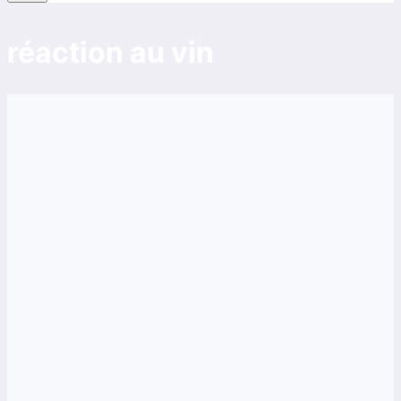
réaction au vin