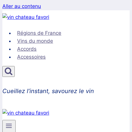
Aller au contenu
Régions de France
Vins du monde
Accords
Accessoires
Cueillez l’instant, savourez le vin