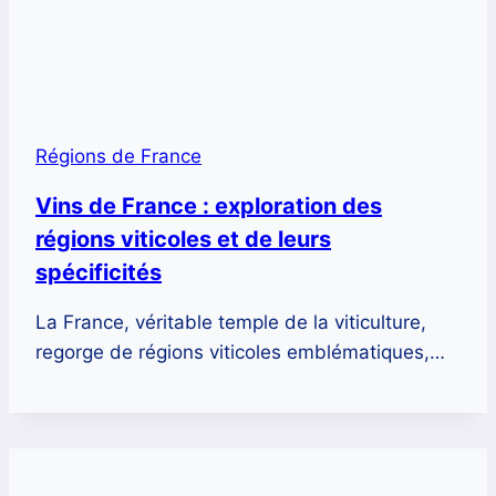
Régions de France
Vins de France : exploration des
régions viticoles et de leurs
spécificités
La France, véritable temple de la viticulture,
regorge de régions viticoles emblématiques,…