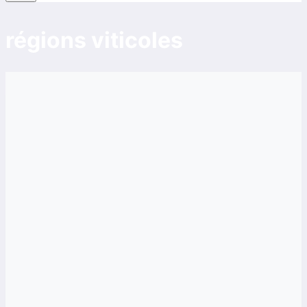
régions viticoles