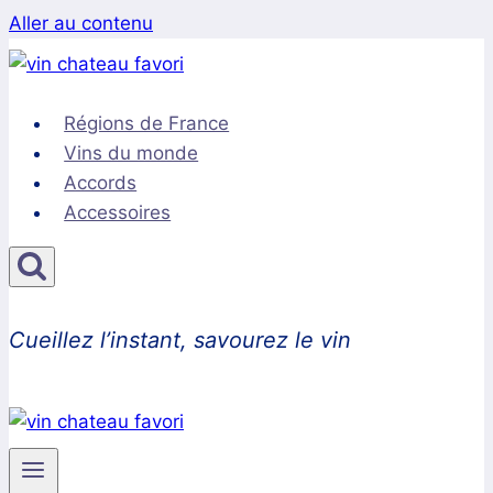
Aller au contenu
Régions de France
Vins du monde
Accords
Accessoires
Cueillez l’instant, savourez le vin