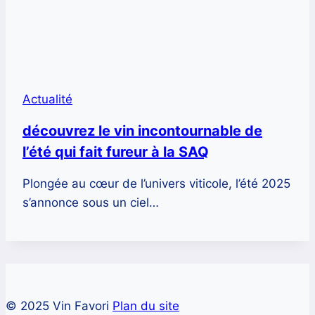
Actualité
découvrez le vin incontournable de
l’été qui fait fureur à la SAQ
Plongée au cœur de l’univers viticole, l’été 2025
s’annonce sous un ciel…
© 2025 Vin Favori
Plan du site