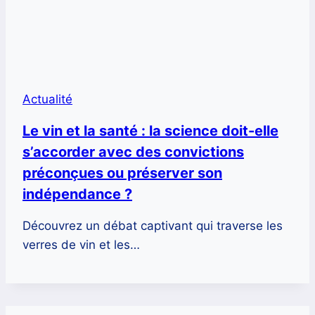
Actualité
Le vin et la santé : la science doit-elle
s’accorder avec des convictions
préconçues ou préserver son
indépendance ?
Découvrez un débat captivant qui traverse les
verres de vin et les…