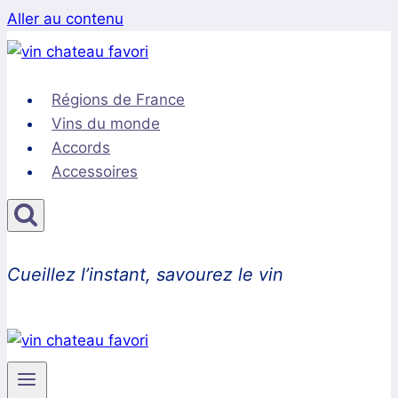
Aller au contenu
Régions de France
Vins du monde
Accords
Accessoires
Cueillez l’instant, savourez le vin