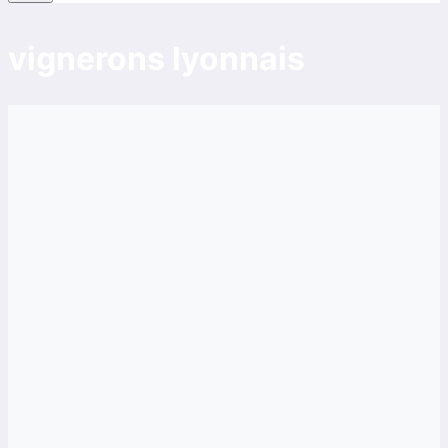
vignerons lyonnais