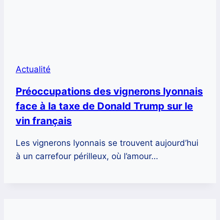
Actualité
Préoccupations des vignerons lyonnais
face à la taxe de Donald Trump sur le
vin français
Les vignerons lyonnais se trouvent aujourd’hui
à un carrefour périlleux, où l’amour…