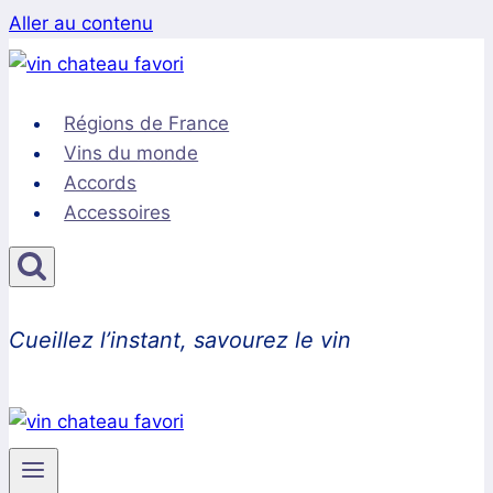
Aller au contenu
Régions de France
Vins du monde
Accords
Accessoires
Cueillez l’instant, savourez le vin